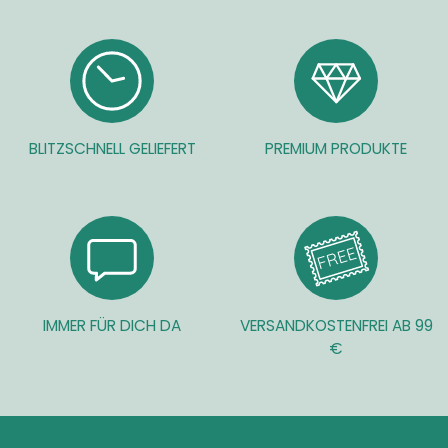
BLITZSCHNELL GELIEFERT
PREMIUM PRODUKTE
IMMER FÜR DICH DA
VERSANDKOSTENFREI AB 99
€