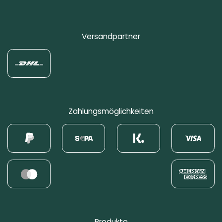
Versandpartner
Zahlungsmöglichkeiten
Produkte