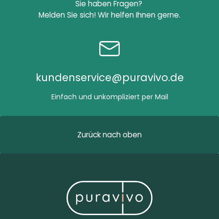
Sie haben Fragen?
Melden Sie sich!
Wir helfen Ihnen gerne.
kundenservice@puravivo.de
Einfach und unkompliziert per Mail
Zurück nach oben