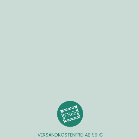
VERSANDKOSTENFREI AB 99 €