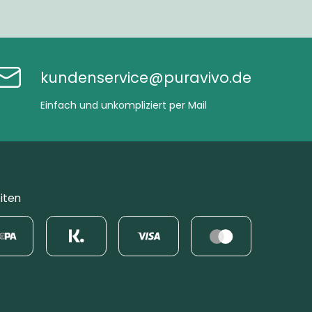
kundenservice@puravivo.de
Einfach und unkompliziert per Mail
iten