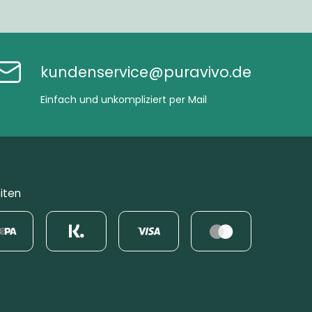
kundenservice@puravivo.de
Einfach und unkompliziert per Mail
iten