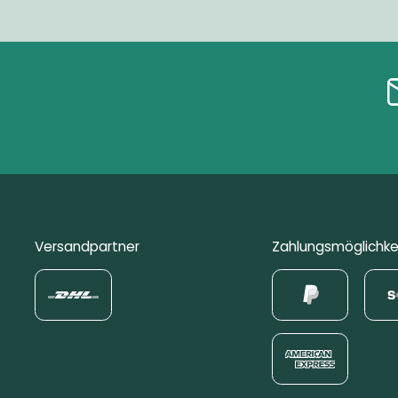
Versandpartner
Zahlungsmöglichke