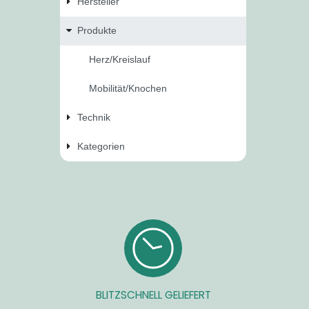
Hersteller
Produkte
Herz/Kreislauf
Mobilität/Knochen
Technik
Kategorien
BLITZSCHNELL GELIEFERT