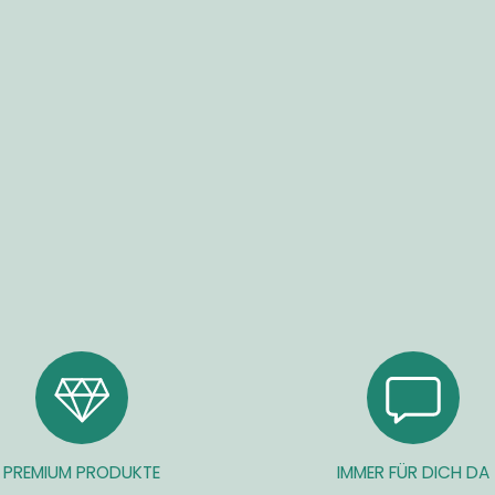
PREMIUM PRODUKTE
IMMER FÜR DICH DA