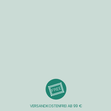
VERSANDKOSTENFREI AB 99 €