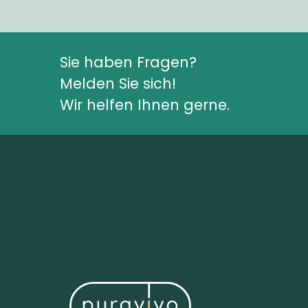
Sie haben Fragen?
Melden Sie sich!
Wir helfen Ihnen gerne.