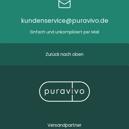
kundenservice@puravivo.de
Einfach und unkompliziert per Mail
Zurück nach oben
Versandpartner