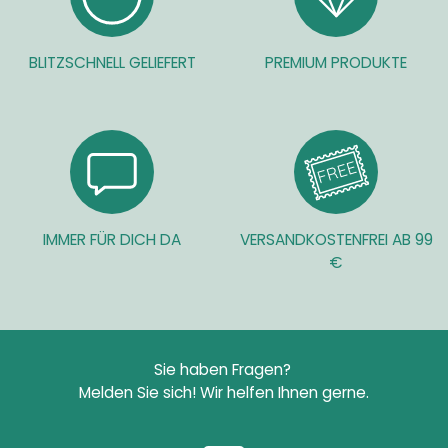
BLITZSCHNELL GELIEFERT
PREMIUM PRODUKTE
IMMER FÜR DICH DA
VERSANDKOSTENFREI AB 99
€
Sie haben Fragen?
Melden Sie sich!
Wir helfen Ihnen gerne.